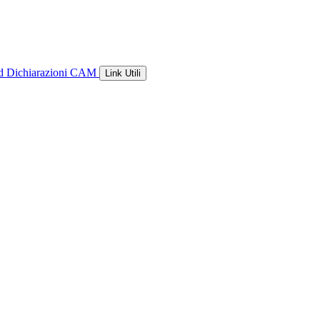
ld
Dichiarazioni CAM
Link Utili