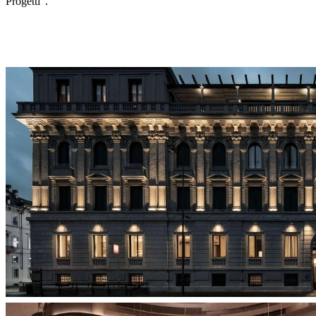
Progetti".