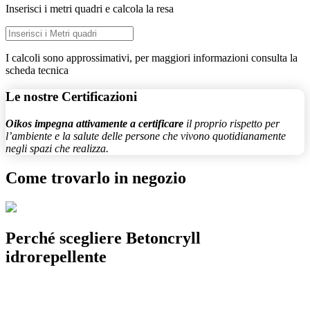
Inserisci i metri quadri e calcola la resa
I calcoli sono approssimativi, per maggiori informazioni consulta la
scheda tecnica
Le nostre
Certificazioni
Oikos impegna attivamente a certificare
il proprio rispetto per
l’ambiente e la salute delle persone che vivono quotidianamente
negli spazi che realizza.
Come trovarlo in negozio
Perché scegliere
Betoncryll
idrorepellente