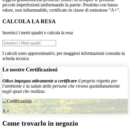
piccole imperfezioni uniformando la parete. Prodotto con basso
odore, non infiammabile, certificato in classe di emissione “A+”.
CALCOLA LA RESA
Inserisci i metri quadri e calcola la resa
I calcoli sono approssimativi, per maggiori informazioni consulta la
scheda tecnica
Le nostre
Certificazioni
Oikos impegna attivamente a certificare
il proprio rispetto per
l’ambiente e la salute delle persone che vivono quotidianamente
negli spazi che realizza.
A +
Come trovarlo in negozio