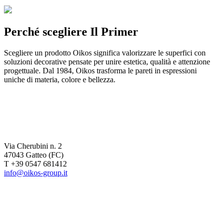
Perché scegliere
Il Primer
Scegliere un prodotto Oikos significa valorizzare le superfici con
soluzioni decorative pensate per unire estetica, qualità e attenzione
progettuale. Dal 1984, Oikos trasforma le pareti in espressioni
uniche di materia, colore e bellezza.
Via Cherubini n. 2
47043 Gatteo (FC)
T +39 0547 681412
info@oikos-group.it