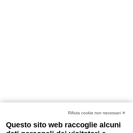
Rifiuta cookie non necessari ✕
Questo sito web raccoglie alcuni