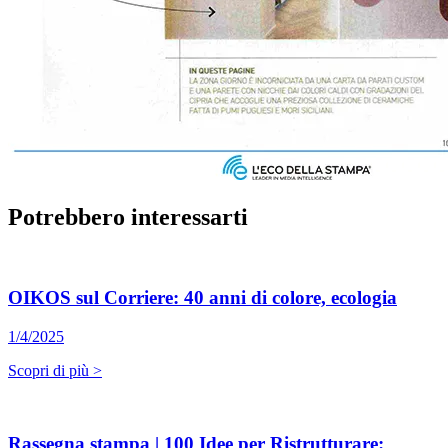
Potrebbero interessarti
OIKOS sul Corriere: 40 anni di colore, ecologia
1/4/2025
Scopri di più >
Rassegna stampa | 100 Idee per Ristrutturare: