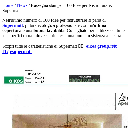
Home
/
News
/ Rassegna stampa | 100 Idee per Ristrutturare:
Supermatt
Nell'ultimo numero di 100 Idee per ristrutturare si parla di
Supermatt
, pittura ecologica professionale con un'
ottima
copertura
e una
buona lavabilità
. Consigliato per l'utilizzo su tutte
le superfici murali dove sia richiesta una buona resistenza all'usura.
Scopri tutte le caratteristiche di Supermatt 👉🏻
oikos-group.it/it-
IT/p/supermatt