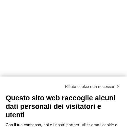
Rifiuta cookie non necessari ✕
Questo sito web raccoglie alcuni
dati personali dei visitatori e
utenti
Con il tuo consenso, noi e i nostri partner utilizziamo i cookie e