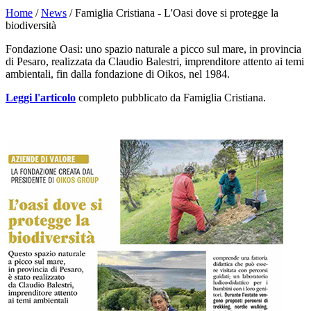
Home
/
News
/ Famiglia Cristiana - L'Oasi dove si protegge la
biodiversità
Fondazione Oasi: uno spazio naturale a picco sul mare, in provincia
di Pesaro, realizzata da Claudio Balestri, imprenditore attento ai temi
ambientali, fin dalla fondazione di Oikos, nel 1984.
Leggi l'articolo
completo pubblicato da Famiglia Cristiana.