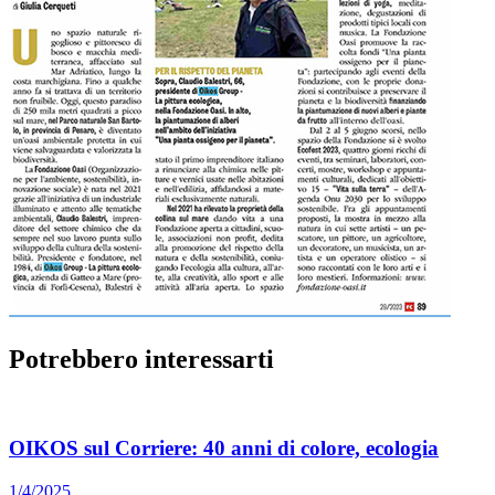
Potrebbero interessarti
OIKOS sul Corriere: 40 anni di colore, ecologia
1/4/2025