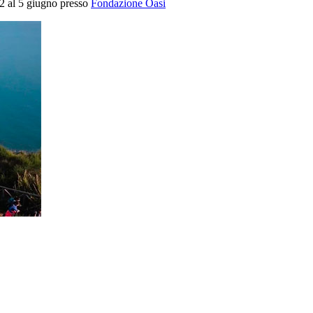
 2 al 5 giugno presso
Fondazione Oasi