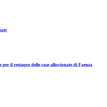
matt
per il restauro delle case alluvionate di Faenza