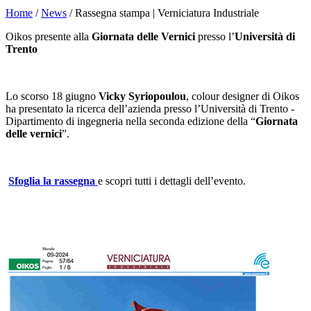
Home
/
News
/ Rassegna stampa | Verniciatura Industriale
Oikos presente alla
Giornata delle Vernici
presso l’
Università di
Trento
Lo scorso 18 giugno
Vicky Syriopoulou
, colour designer di Oikos
ha presentato la ricerca dell’azienda presso l’Università di Trento -
Dipartimento di ingegneria nella seconda edizione della “
Giornata
delle vernici
”.
Sfoglia la rassegna
e scopri tutti i dettagli dell’evento.