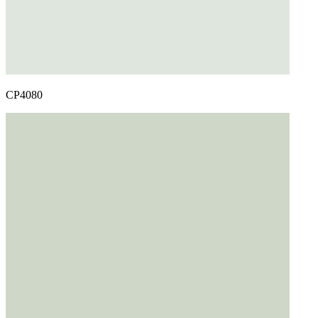
CP4080