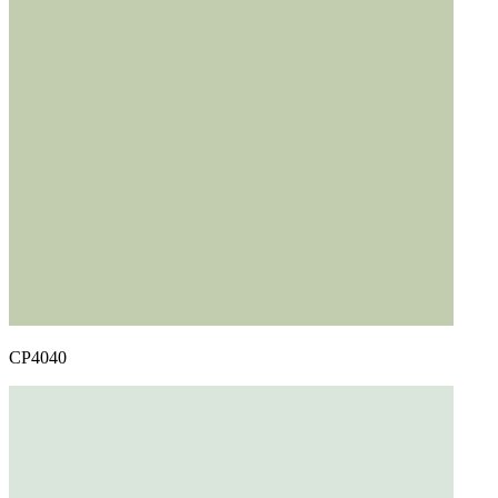
CP4040