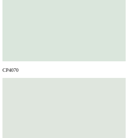
CP4070