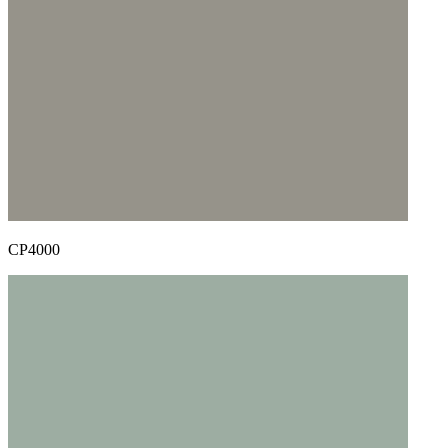
CP4000