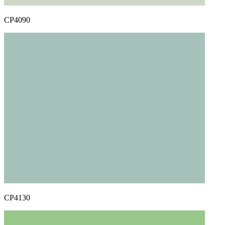
CP4090
CP4130