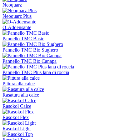
Neoquarz
Neoquarz Plus
O-Addensante
Pannello TMC Basic
Pannello TMC Bio Sughero
Pannello TMC Bio Canapa
Pannello TMC Plus lana di roccia
Pittura alla calce
Rasatura alla calce
Rasokol Calce
Rasokol Flex
Rasokol Light
Rasokol Top