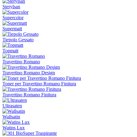
Sterylsan
Supercolor
Supermatt
Tiepolo Gessato
Topmatt
Travertino Romano
Travertino Romano Design
Toner per Travertino Romano Finitura
Travertino Romano Finitura
Ultrasaten
Wallsatin
Watins Lux