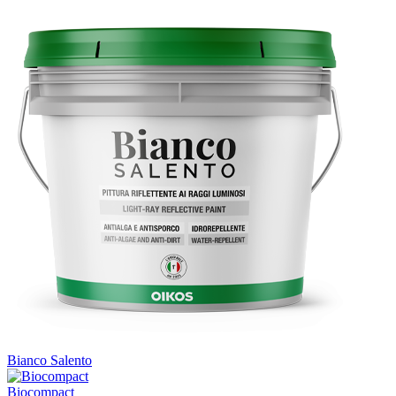
Bianco Salento
Biocompact