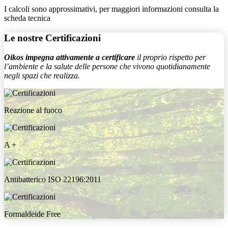
I calcoli sono approssimativi, per maggiori informazioni consulta la
scheda tecnica
Le nostre
Certificazioni
Oikos impegna attivamente a certificare
il proprio rispetto per
l’ambiente e la salute delle persone che vivono quotidianamente
negli spazi che realizza.
Reazione al fuoco
A +
Antibatterico ISO 22196:2011
Formaldeide Free