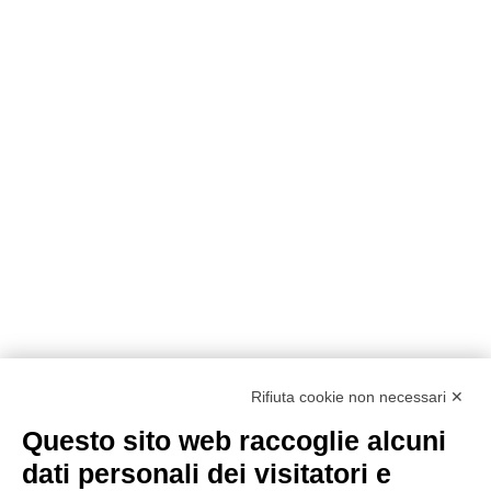
Rifiuta cookie non necessari ✕
Questo sito web raccoglie alcuni
dati personali dei visitatori e