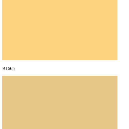
B1665