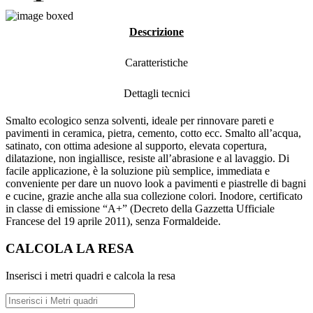
Descrizione
Caratteristiche
Dettagli tecnici
Smalto ecologico senza solventi, ideale per rinnovare pareti e
pavimenti in ceramica, pietra, cemento, cotto ecc. Smalto all’acqua,
satinato, con ottima adesione al supporto, elevata copertura,
dilatazione, non ingiallisce, resiste all’abrasione e al lavaggio. Di
facile applicazione, è la soluzione più semplice, immediata e
conveniente per dare un nuovo look a pavimenti e piastrelle di bagni
e cucine, grazie anche alla sua collezione colori. Inodore, certificato
in classe di emissione “A+” (Decreto della Gazzetta Ufficiale
Francese del 19 aprile 2011), senza Formaldeide.
CALCOLA LA RESA
Inserisci i metri quadri e calcola la resa